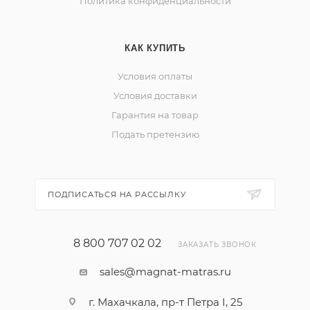
Политика конфиденциальности
КАК КУПИТЬ
Условия оплаты
Условия доставки
Гарантия на товар
Подать претензию
ПОДПИСАТЬСЯ НА РАССЫЛКУ
8 800 707 02 02
ЗАКАЗАТЬ ЗВОНОК
sales@magnat-matras.ru
г. Махачкала, пр-т Петра I, 25