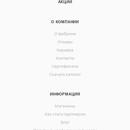
АКЦИИ
О КОМПАНИИ
О фабрике
Отзывы
Карьера
Контакты
Сертификаты
Скачать каталог
ИНФОРМАЦИЯ
Магазины
Как стать партнером
Блог