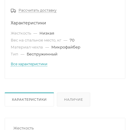
Рассчитать доставку
Характеристики
Жесткость
—
Низкая
Вес на спальное место, кг
—
70
Материал чехла
—
Микрофайбер
Тип
—
Беспружинный
Все характеристики
ХАРАКТЕРИСТИКИ
НАЛИЧИЕ
Жесткость