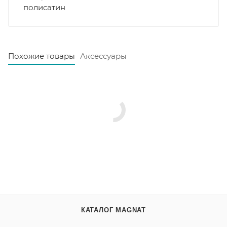
полисатин
Похожие товары
Аксессуары
КАТАЛОГ MAGNAT