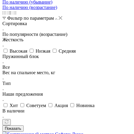
По наличию (убывание)
По наличию (возрастание)
Фильтр по параметрам
Сортировка
По популярности (возрастание)
Жесткость
Высокая
Низкая
Средняя
Пружинный блок
Все
Вес на спальное место, кг
Тип
Наши предложения
Хит
Советуем
Акция
Новинка
В наличии
Показать