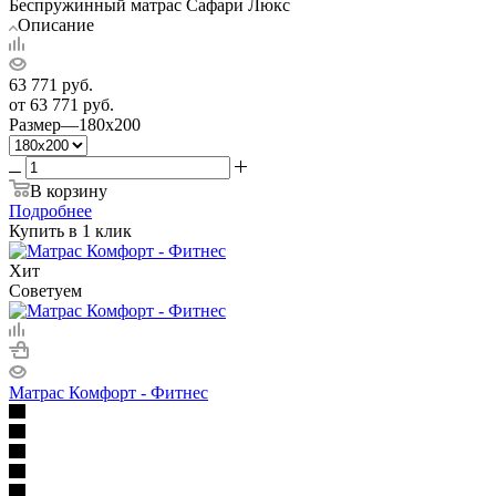
Беспружинный матрас Сафари Люкс
Описание
63 771
руб.
от
63 771 руб.
Размер
—
180x200
В корзину
Подробнее
Купить в 1 клик
Хит
Советуем
Матрас Комфорт - Фитнес