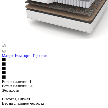
Матрас Комфорт - Престиж
Есть в наличии: 1
Есть в наличии: 20
Жесткость
—
Высокая, Низкая
Вес на спальное место, кг
—