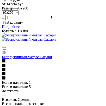
от
14 594 руб.
Размер
—
90x200
В корзину
Подробнее
Купить в 1 клик
Беспружинный матрас Сафари
Есть в наличии: 1
Есть в наличии: 5
Жесткость
—
Высокая, Средняя
Вес на спальное место, кг