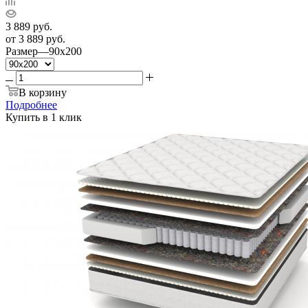
3 889
руб.
от
3 889 руб.
Размер
—
90x200
В корзину
Подробнее
Купить в 1 клик