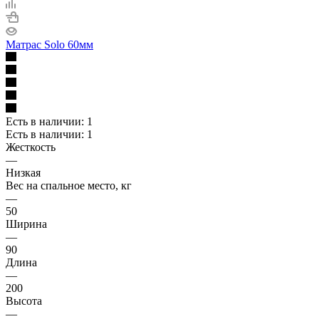
Матрас Solo 60мм
Есть в наличии: 1
Есть в наличии: 1
Жесткость
—
Низкая
Вес на спальное место, кг
—
50
Ширина
—
90
Длина
—
200
Высота
—