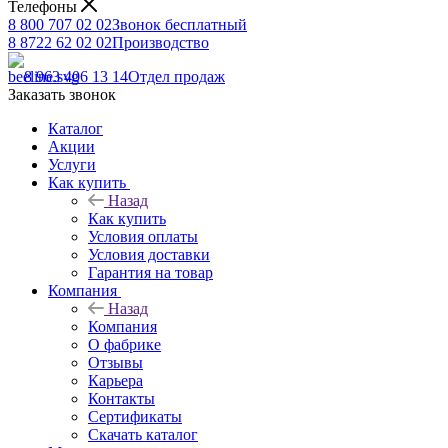
Телефоны
8 800 707 02 02
Звонок бесплатный
8 8722 62 02 02
Производство
8 963 406 13 14
Отдел продаж
Заказать звонок
Каталог
Акции
Услуги
Как купить
Назад
Как купить
Условия оплаты
Условия доставки
Гарантия на товар
Компания
Назад
Компания
О фабрике
Отзывы
Карьера
Контакты
Сертификаты
Скачать каталог