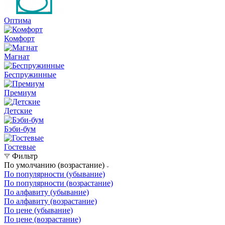
Оптима
Комфорт
Магнат
Беспружинные
Премиум
Детские
Бэби-бум
Гостевые
Фильтр
По умолчанию (возрастание)
По популярности (убывание)
По популярности (возрастание)
По алфавиту (убывание)
По алфавиту (возрастание)
По цене (убывание)
По цене (возрастание)