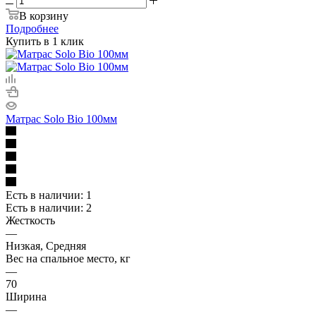
В корзину
Подробнее
Купить в 1 клик
Матрас Solo Bio 100мм
Есть в наличии: 1
Есть в наличии: 2
Жесткость
—
Низкая, Средняя
Вес на спальное место, кг
—
70
Ширина
—