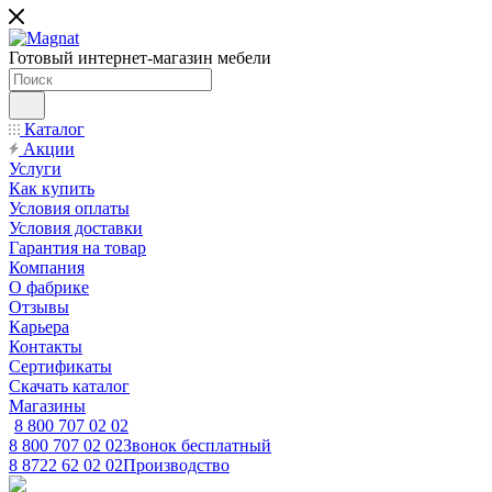
Готовый интернет-магазин мебели
Каталог
Акции
Услуги
Как купить
Условия оплаты
Условия доставки
Гарантия на товар
Компания
О фабрике
Отзывы
Карьера
Контакты
Сертификаты
Скачать каталог
Магазины
8 800 707 02 02
8 800 707 02 02
Звонок бесплатный
8 8722 62 02 02
Производство