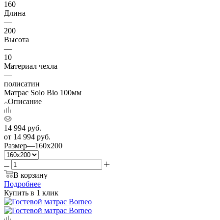
160
Длина
—
200
Высота
—
10
Материал чехла
—
полисатин
Матрас Solo Bio 100мм
Описание
14 994
руб.
от
14 994 руб.
Размер
—
160x200
В корзину
Подробнее
Купить в 1 клик