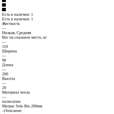
Есть в наличии: 1
Есть в наличии: 1
Жесткость
—
Низкая, Средняя
Вес на спальное место, кг
—
110
Ширина
—
90
Длина
—
200
Высота
—
20
Материал чехла
—
полисатин
Матрас Solo Bio 200мм
Описание