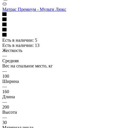
Матрас Премиум - Мульти Люкс
Есть в наличии: 5
Есть в наличии: 13
Жесткость
—
Средняя
Вес на спальное место, кг
—
100
Ширина
—
160
Длина
—
200
Высота
—
30
Материал чехла