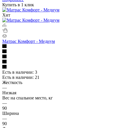
Купить в 1 клик
Хит
Матрас Комфорт - Медиум
Есть в наличии: 3
Есть в наличии: 21
Жесткость
—
Низкая
Вес на спальное место, кг
—
90
Ширина
—
90