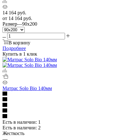
14 164
руб.
от
14 164 руб.
Размер
—
90x200
В корзину
Подробнее
Купить в 1 клик
Матрас Solo Bio 140мм
Есть в наличии: 1
Есть в наличии: 2
Жесткость
—